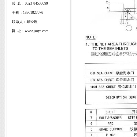
传 真：
0523-84538099
手机：13961027076
联系人：戴经理
网 址：www.jsoya.com